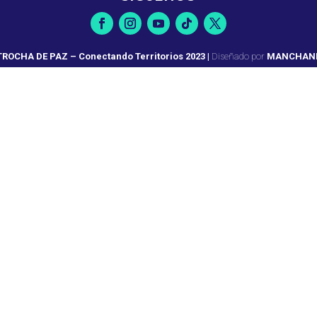
ROCHA DE PAZ – Conectando Territorios 2023
|
Diseñado por
MANCHAN