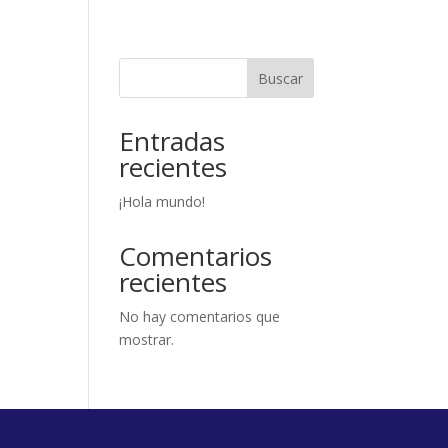
Buscar
Entradas
recientes
¡Hola mundo!
Comentarios
recientes
No hay comentarios que
mostrar.